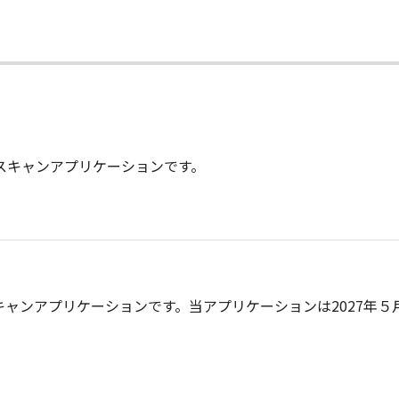
ト＆スキャンアプリケーションです。
ント＆スキャンアプリケーションです。当アプリケーションは2027