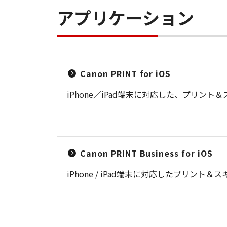
アプリケーション
Canon PRINT for iOS
iPhone／iPad端末に対応した、プリン
Canon PRINT Business for iOS
iPhone / iPad端末に対応したプリ