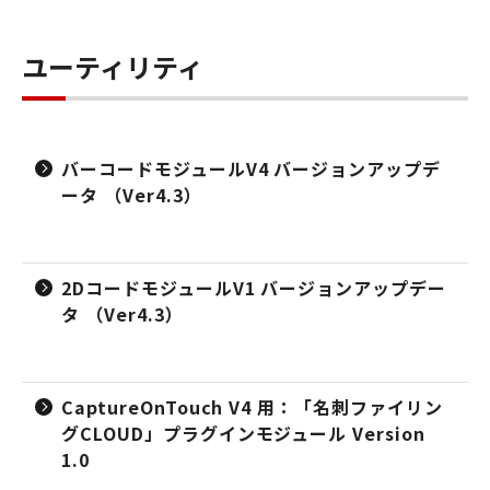
ユーティリティ
バーコードモジュールV4 バージョンアップデ
ータ （Ver4.3）
2DコードモジュールV1 バージョンアップデー
タ （Ver4.3）
CaptureOnTouch V4 用：「名刺ファイリン
グCLOUD」プラグインモジュール Version
1.0