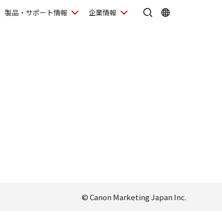
製品・サポート情報
企業情報
© Canon Marketing Japan Inc.