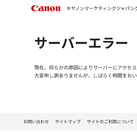
キヤノンマーケティングジャパン
サーバーエラー
現在、何らかの原因によりサーバーにアクセス
大変申し訳ありませんが、しばらく時間をおい
お問い合わせ
サイトマップ
サイトのご利用について