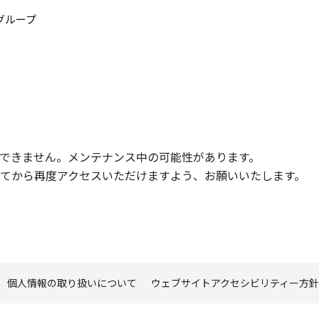
このページの本文へ
グループ
できません。メンテナンス中の可能性があります。
てから再度アクセスいただけますよう、お願いいたします。
個人情報の取り扱いについて
ウェブサイトアクセシビリティー方針