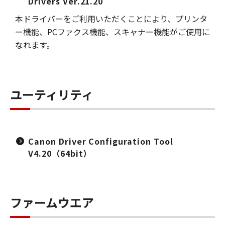
Drivers Ver.21.20
本ドライバーをご利用いただくことにより、プリンタ
ー機能、PCファクス機能、スキャナー機能がご使用に
なれます。
ユーティリティ
Canon Driver Configuration Tool
V4.20（64bit）
ファームウエア