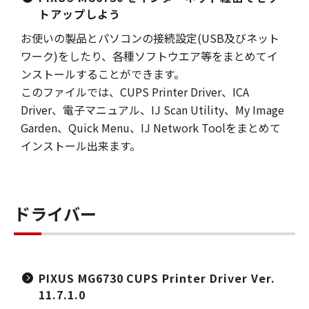
トアップしよう
お使いの製品とパソコンの接続設定(USB及びネット
ワーク)をしたり、各種ソフトウエア等をまとめてイ
ンストールすることができます。
このファイルでは、CUPS Printer Driver、ICA
Driver、電子マニュアル、IJ Scan Utility、My Image
Garden、Quick Menu、IJ Network Toolをまとめて
インストール出来ます。
ドライバー
PIXUS MG6730 CUPS Printer Driver Ver.
11.7.1.0