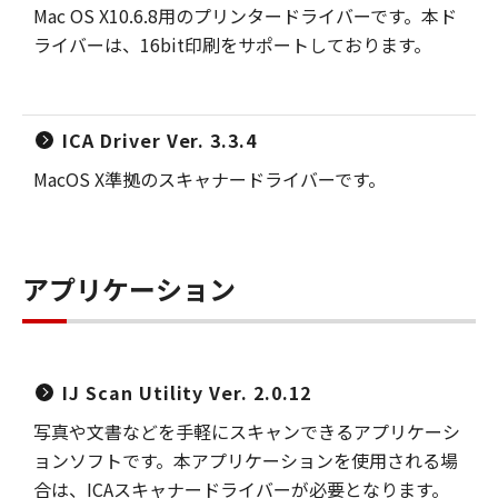
Mac OS X10.6.8用のプリンタードライバーです。本ド
ライバーは、16bit印刷をサポートしております。
ICA Driver Ver. 3.3.4
MacOS X準拠のスキャナードライバーです。
アプリケーション
IJ Scan Utility Ver. 2.0.12
写真や文書などを手軽にスキャンできるアプリケーシ
ョンソフトです。本アプリケーションを使用される場
合は、ICAスキャナードライバーが必要となります。