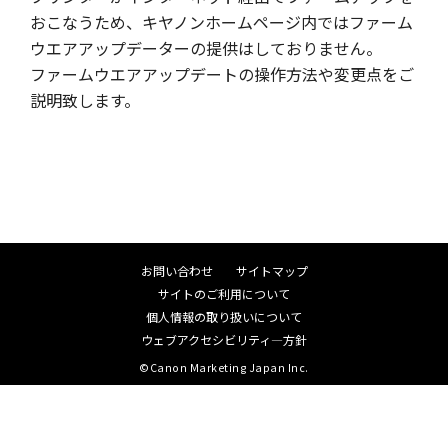
おこなうため、キヤノンホームページ内ではファーム
ウエアアップデーターの提供はしておりません。
ファームウエアアップデートの操作方法や変更点をご
説明致します。
お問い合わせ
サイトマップ
サイトのご利用について
個人情報の取り扱いについて
ウェブアクセシビリティ―方針
©Canon Marketing Japan Inc.