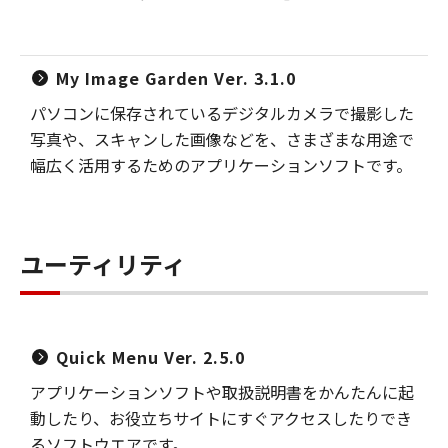
My Image Garden Ver. 3.1.0
パソコンに保存されているデジタルカメラで撮影した
写真や、スキャンした画像などを、さまざまな用途で
幅広く活用するためのアプリケーションソフトです。
ユーティリティ
Quick Menu Ver. 2.5.0
アプリケーションソフトや取扱説明書をかんたんに起
動したり、お役立ちサイトにすぐアクセスしたりでき
るソフトウエアです。