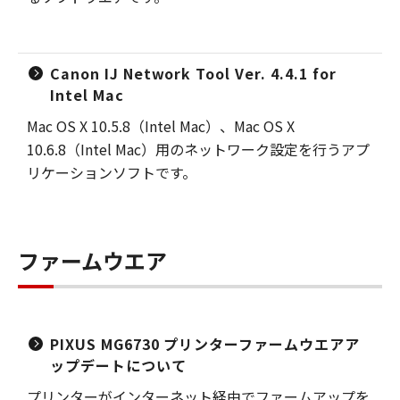
Canon IJ Network Tool Ver. 4.4.1 for
Intel Mac
Mac OS X 10.5.8（Intel Mac）、Mac OS X
10.6.8（Intel Mac）用のネットワーク設定を行うアプ
リケーションソフトです。
ファームウエア
PIXUS MG6730 プリンターファームウエアア
ップデートについて
プリンターがインターネット経由でファームアップを