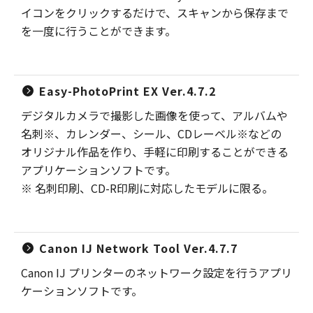
イコンをクリックするだけで、スキャンから保存まで
を一度に行うことができます。
Easy-PhotoPrint EX Ver.4.7.2
デジタルカメラで撮影した画像を使って、アルバムや
名刺※、カレンダー、シール、CDレーベル※などの
オリジナル作品を作り、手軽に印刷することができる
アプリケーションソフトです。
※ 名刺印刷、CD-R印刷に対応したモデルに限る。
Canon IJ Network Tool Ver.4.7.7
Canon IJ プリンターのネットワーク設定を行うアプリ
ケーションソフトです。