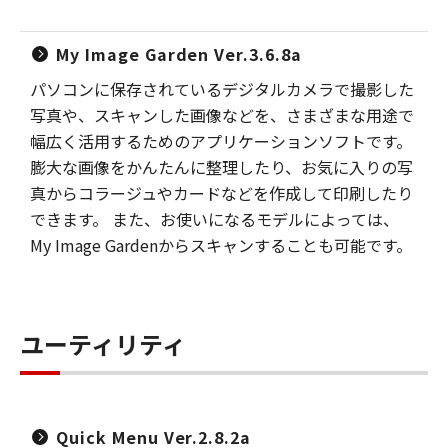
My Image Garden Ver.3.6.8a
パソコンに保存されているデジタルカメラで撮影した
写真や、スキャンした画像などを、さまざまな用途で
幅広く活用するためのアプリケーションソフトです。
膨大な画像をかんたんに整理したり、お気に入りの写
真からコラージュやカードなどを作成して印刷したり
できます。 また、お使いになるモデルによっては、
My Image Gardenからスキャンすることも可能です。
ユーティリティ
Quick Menu Ver.2.8.2a