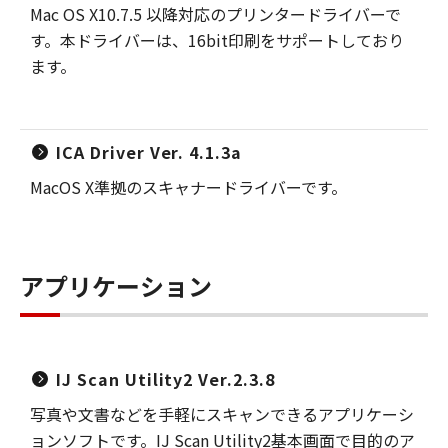
Mac OS X10.7.5 以降対応のプリンタードライバーで
す。本ドライバーは、16bit印刷をサポートしており
ます。
ICA Driver Ver. 4.1.3a
MacOS X準拠のスキャナードライバーです。
アプリケーション
IJ Scan Utility2 Ver.2.3.8
写真や文書などを手軽にスキャンできるアプリケーシ
ョンソフトです。IJ Scan Utility2基本画面で目的のア