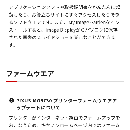
アプリケーションソフトや取扱説明書をかんたんに起
動したり、お役立ちサイトにすぐアクセスしたりでき
るソフトウエアです。また、My Image Gardenをイン
ストールすると、Image Displayからパソコンに保存
された画像のスライドショーを楽しむことができま
す。
ファームウエア
PIXUS MG6730 プリンターファームウエアア
ップデートについて
プリンターがインターネット経由でファームアップを
おこなうため、キヤノンホームページ内ではファーム