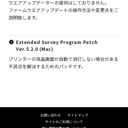
ウエアアップデーターの提供はしておりません。
ファームウエアアップデートの操作方法や変更点をご
説明致します。
Extended Survey Program Patch
Ver.5.2.0 (Mac)
プリンターの液晶画面が自動で消灯しない場合がある
不具合を解決するためのパッチです。
お問い合わせ
サイトマップ
サイトのご利用について