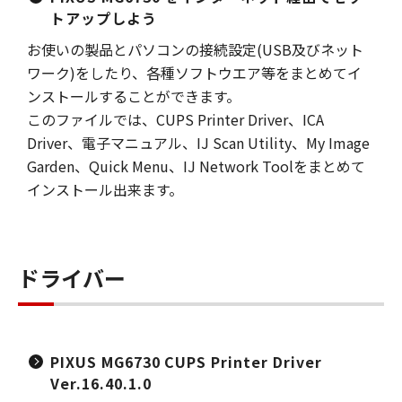
トアップしよう
お使いの製品とパソコンの接続設定(USB及びネット
ワーク)をしたり、各種ソフトウエア等をまとめてイ
ンストールすることができます。
このファイルでは、CUPS Printer Driver、ICA
Driver、電子マニュアル、IJ Scan Utility、My Image
Garden、Quick Menu、IJ Network Toolをまとめて
インストール出来ます。
ドライバー
PIXUS MG6730 CUPS Printer Driver
Ver.16.40.1.0