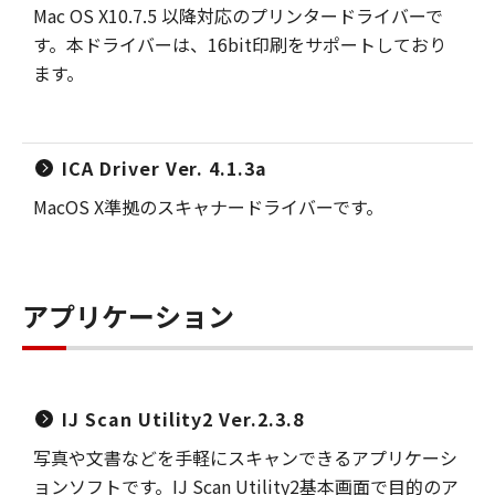
Mac OS X10.7.5 以降対応のプリンタードライバーで
す。本ドライバーは、16bit印刷をサポートしており
ます。
ICA Driver Ver. 4.1.3a
MacOS X準拠のスキャナードライバーです。
アプリケーション
IJ Scan Utility2 Ver.2.3.8
写真や文書などを手軽にスキャンできるアプリケーシ
ョンソフトです。IJ Scan Utility2基本画面で目的のア