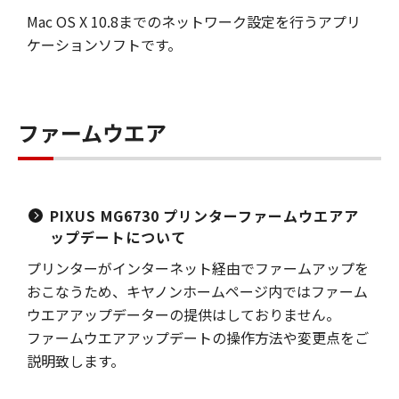
Mac OS X 10.8までのネットワーク設定を行うアプリ
ケーションソフトです。
ファームウエア
PIXUS MG6730 プリンターファームウエアア
ップデートについて
プリンターがインターネット経由でファームアップを
おこなうため、キヤノンホームページ内ではファーム
ウエアアップデーターの提供はしておりません。
ファームウエアアップデートの操作方法や変更点をご
説明致します。