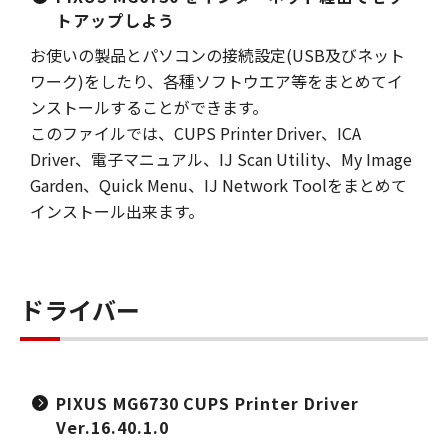
トアップしよう
お使いの製品とパソコンの接続設定(USB及びネット
ワーク)をしたり、各種ソフトウエア等をまとめてイ
ンストールすることができます。
このファイルでは、CUPS Printer Driver、ICA
Driver、電子マニュアル、IJ Scan Utility、My Image
Garden、Quick Menu、IJ Network Toolをまとめて
インストール出来ます。
ドライバー
PIXUS MG6730 CUPS Printer Driver
Ver.16.40.1.0