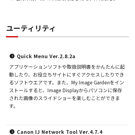
ユーティリティ
Quick Menu Ver.2.8.2a
アプリケーションソフトや取扱説明書をかんたんに起
動したり、お役立ちサイトにすぐアクセスしたりでき
るソフトウエアです。また、My Image Gardenをイン
ストールすると、Image Displayからパソコンに保存
された画像のスライドショーを楽しむことができま
す。
Canon IJ Network Tool Ver.4.7.4