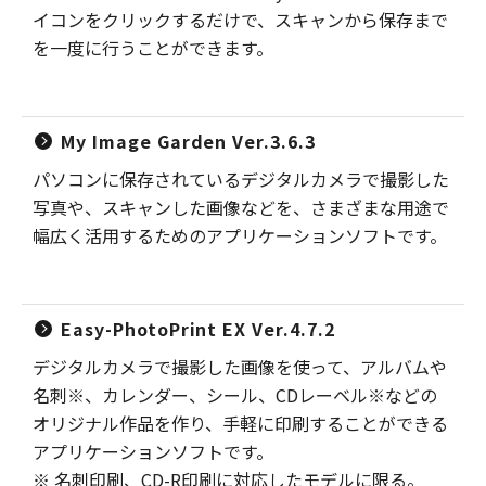
イコンをクリックするだけで、スキャンから保存まで
を一度に行うことができます。
My Image Garden Ver.3.6.3
パソコンに保存されているデジタルカメラで撮影した
写真や、スキャンした画像などを、さまざまな用途で
幅広く活用するためのアプリケーションソフトです。
Easy-PhotoPrint EX Ver.4.7.2
デジタルカメラで撮影した画像を使って、アルバムや
名刺※、カレンダー、シール、CDレーベル※などの
オリジナル作品を作り、手軽に印刷することができる
アプリケーションソフトです。
※ 名刺印刷、CD-R印刷に対応したモデルに限る。