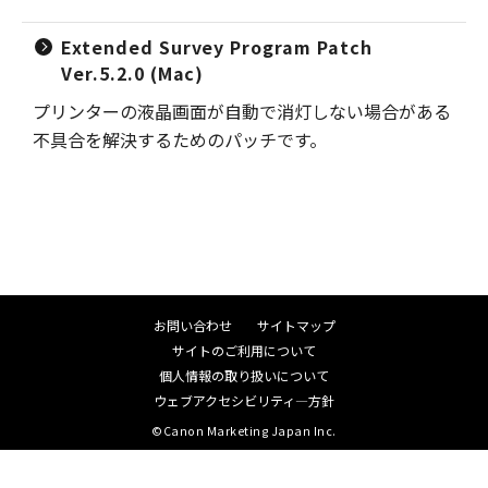
Extended Survey Program Patch
Ver.5.2.0 (Mac)
プリンターの液晶画面が自動で消灯しない場合がある
不具合を解決するためのパッチです。
お問い合わせ
サイトマップ
サイトのご利用について
個人情報の取り扱いについて
ウェブアクセシビリティ―方針
©Canon Marketing Japan Inc.