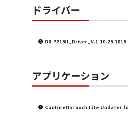
ドライバー
DR-P215II_Driver_V.1.10.25.1015
アプリケーション
CaptureOnTouch Lite Updater f