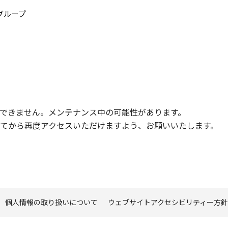
このページの本文へ
グループ
できません。メンテナンス中の可能性があります。
てから再度アクセスいただけますよう、お願いいたします。
個人情報の取り扱いについて
ウェブサイトアクセシビリティー方針