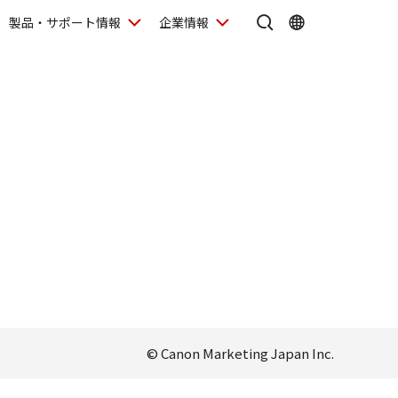
製品・サポート情報
企業情報
© Canon Marketing Japan Inc.