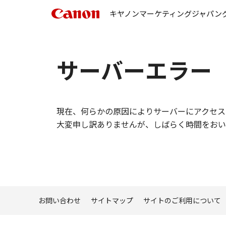
キヤノンマーケティングジャパン
サーバーエラー
現在、何らかの原因によりサーバーにアクセス
大変申し訳ありませんが、しばらく時間をおい
お問い合わせ
サイトマップ
サイトのご利用について