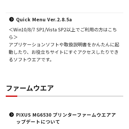
Quick Menu Ver.2.8.5a
＜Win10/8/7 SP1/Vista SP2以上でご利用の方はこち
ら＞
アプリケーションソフトや取扱説明書をかんたんに起
動したり、お役立ちサイトにすぐアクセスしたりでき
るソフトウエアです。
ファームウエア
PIXUS MG6530 プリンターファームウエアア
ップデートについて