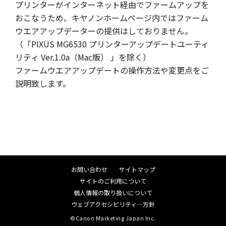
プリンターがインターネット経由でファームアップを
おこなうため、キヤノンホームページ内ではファーム
ウエアアップデーターの提供はしておりません。
（「PIXUS MG6530 プリンターアップデートユーティ
リティ Ver.1.0a（Mac版） 」を除く）
ファームウエアアップデートの操作方法や変更点をご
説明致します。
お問い合わせ
サイトマップ
サイトのご利用について
個人情報の取り扱いについて
ウェブアクセシビリティ―方針
©Canon Marketing Japan Inc.