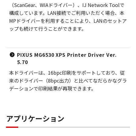
（ScanGear、WIAドライバー）、IJ Network Toolで
構成しています。LAN接続でご利用いただく場合、本
MPドライバーを利用することにより、LANのセットア
ップも続けて行うことができます。
PIXUS MG6530 XPS Printer Driver Ver.
5.70
本ドライバーは、16bpc印刷をサポートしており、従
来のドライバー（8bpc出力）と比べてなだらかなグラ
デーションで印刷結果が再現できます。
アプリケーション