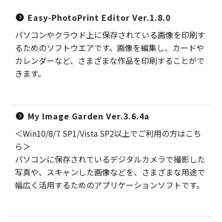
Easy-PhotoPrint Editor Ver.1.8.0
パソコンやクラウド上に保存されている画像を印刷す
るためのソフトウエアです。画像を編集し、カードや
カレンダーなど、さまざまな作品を印刷することがで
きます。
My Image Garden Ver.3.6.4a
＜Win10/8/7 SP1/Vista SP2以上でご利用の方はこち
ら＞
パソコンに保存されているデジタルカメラで撮影した
写真や、スキャンした画像などを、さまざまな用途で
幅広く活用するためのアプリケーションソフトです。