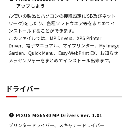
アップしよう
お使いの製品とパソコンの接続設定(USB及びネット
ワーク)をしたり、各種ソフトウエア等をまとめてイ
ンストールすることができます。
このファイルでは、MP Drivers、XPS Printer
Driver、電子マニュアル、マイプリンター、My Image
Garden、Quick Menu、Easy-WebPrint EX、お知らせ
メッセンジャーをまとめてインストール出来ます。
ドライバー
PIXUS MG6530 MP Drivers Ver. 1.01
プリンタードライバー、スキャナードライバー