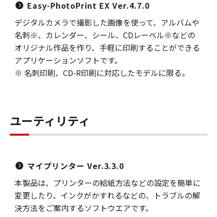
Easy-PhotoPrint EX Ver.4.7.0
デジタルカメラで撮影した画像を使って、アルバムや
名刺※、カレンダー、シール、CDレーベル※などの
オリジナル作品を作り、手軽に印刷することができる
アプリケーションソフトです。
※ 名刺印刷、CD-R印刷に対応したモデルに限る。
ユーティリティ
マイプリンター Ver.3.3.0
本製品は、プリンターの給紙方法などの設定を簡単に
変更したり、インクがかすれるなどの、トラブルの解
決方法をご案内するソフトウエアです。