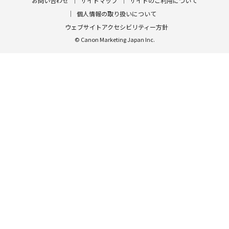
お問い合わせ
サイトマップ
サイトのご利用について
個人情報の取り扱いについて
ウェブサイトアクセシビリティー方針
© Canon Marketing Japan Inc.