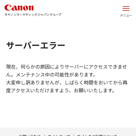
このページの本文へ
キヤノンマーケティングジャパングループ
メニュー
サーバーエラー
現在、何らかの原因によりサーバーにアクセスできませ
ん。メンテナンス中の可能性があります。
大変申し訳ありませんが、しばらく時間をおいてから再
度アクセスいただけますよう、お願いいたします。