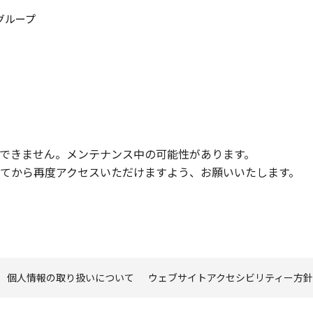
このページの本文へ
グループ
できません。メンテナンス中の可能性があります。
てから再度アクセスいただけますよう、お願いいたします。
個人情報の取り扱いについて
ウェブサイトアクセシビリティー方針