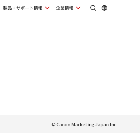
製品・サポート情報
企業情報
© Canon Marketing Japan Inc.