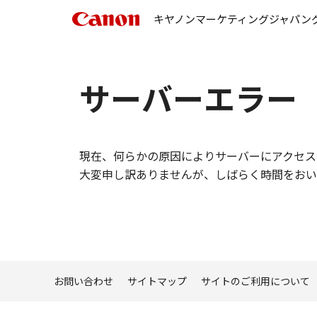
キヤノンマーケティングジャパン
サーバーエラー
現在、何らかの原因によりサーバーにアクセス
大変申し訳ありませんが、しばらく時間をおい
お問い合わせ
サイトマップ
サイトのご利用について