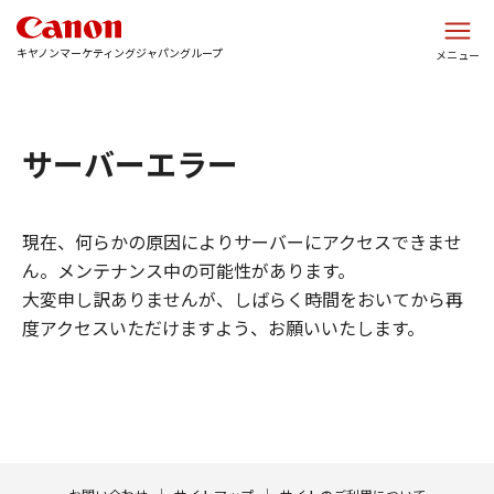
このページの本文へ
キヤノンマーケティングジャパングループ
メニュー
サーバーエラー
現在、何らかの原因によりサーバーにアクセスできませ
ん。メンテナンス中の可能性があります。
大変申し訳ありませんが、しばらく時間をおいてから再
度アクセスいただけますよう、お願いいたします。