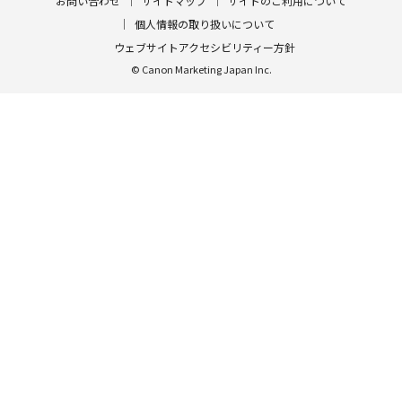
お問い合わせ
サイトマップ
サイトのご利用について
個人情報の取り扱いについて
ウェブサイトアクセシビリティー方針
© Canon Marketing Japan Inc.