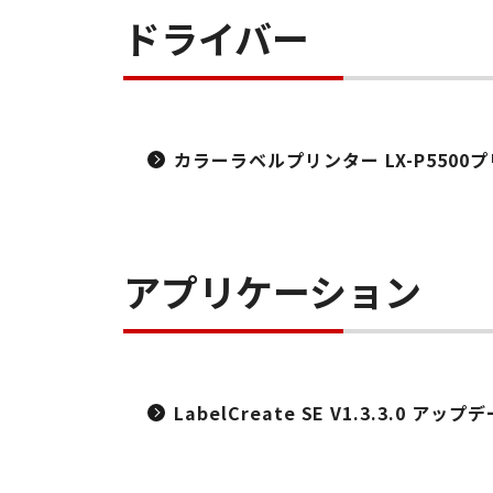
ドライバー
カラーラベルプリンター LX-P5500プ
アプリケーション
LabelCreate SE V1.3.3.0 ア