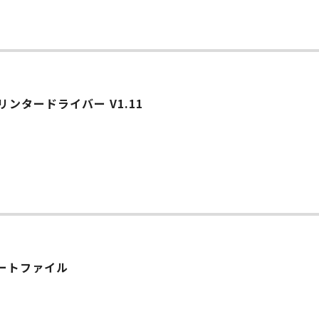
リンタードライバー V1.11
ップデートファイル