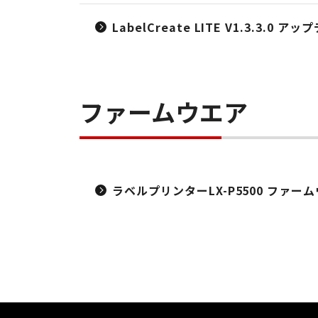
LabelCreate LITE V1.3.3.0
ファームウエア
ラベルプリンターLX-P5500 ファーム