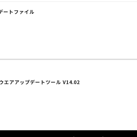
 アップデートファイル
ウエアアップデートツール V14.02