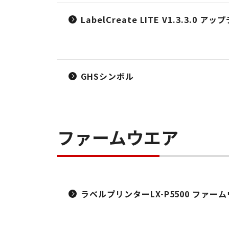
LabelCreate LITE V1.3.3.0
GHSシンボル
ファームウエア
ラベルプリンターLX-P5500 ファーム