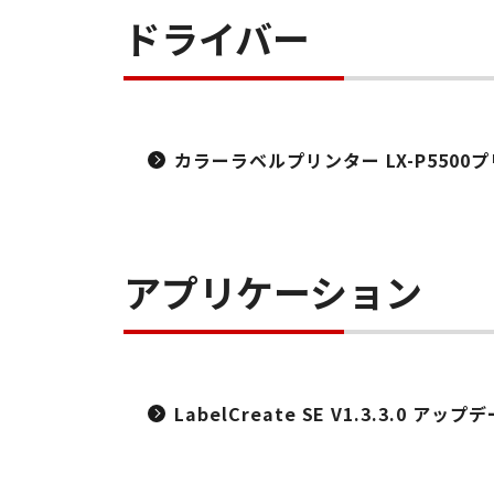
ドライバー
カラーラベルプリンター LX-P5500プ
アプリケーション
LabelCreate SE V1.3.3.0 ア