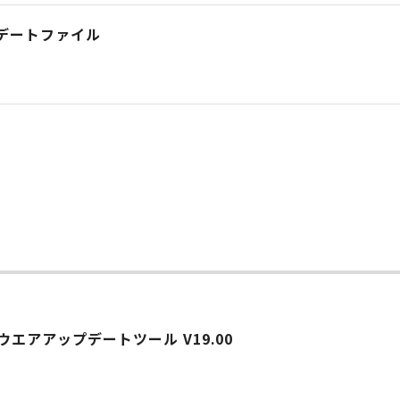
 アップデートファイル
ウエアアップデートツール V19.00