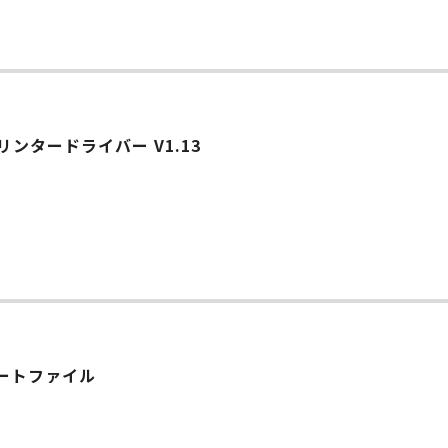
リンタードライバー V1.13
ップデートファイル