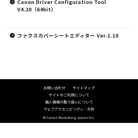
Canon Driver Configuration Tool
V4.20（64bit）
ファクスカバーシートエディター Ver.1.10
お問い合わせ
サイトマップ
サイトのご利用について
個人情報の取り扱いについて
ウェブアクセシビリティ―方針
©Canon Marketing Japan Inc.