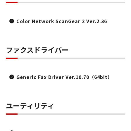
Color Network ScanGear 2 Ver.2.36
ファクスドライバー
Generic Fax Driver Ver.10.70（64bit）
ユーティリティ