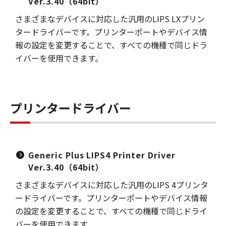
Ver.3.40（64bit）
さまざまなデバイスに対応した汎用のLIPS LXプリン
タードライバーです。プリンターポートやデバイス情
報の設定を変更することで、すべての機種で同じドラ
イバーを使用できます。
プリンタードライバー
Generic Plus LIPS4 Printer Driver
Ver.3.40（64bit）
さまざまなデバイスに対応した汎用のLIPS 4プリンタ
ードライバーです。プリンターポートやデバイス情報
の設定を変更することで、すべての機種で同じドライ
バーを使用できます