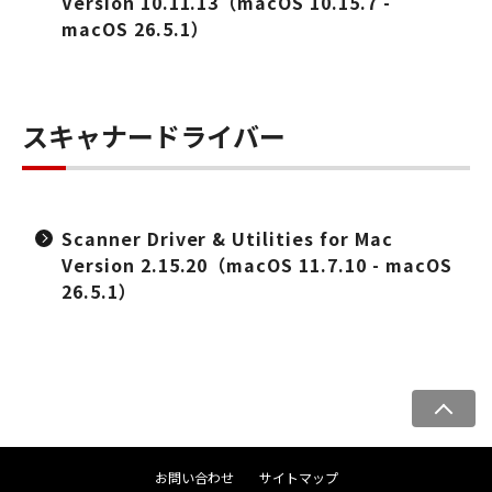
Version 10.11.13（macOS 10.15.7 -
macOS 26.5.1）
スキャナードライバー
Scanner Driver & Utilities for Mac
Version 2.15.20（macOS 11.7.10 - macOS
26.5.1）
ペ
ー
ジ
お問い合わせ
サイトマップ
ト