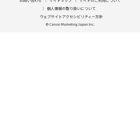
お問い合わせ
サイトマップ
サイトのご利用について
個人情報の取り扱いについて
ウェブサイトアクセシビリティー方針
© Canon Marketing Japan Inc.