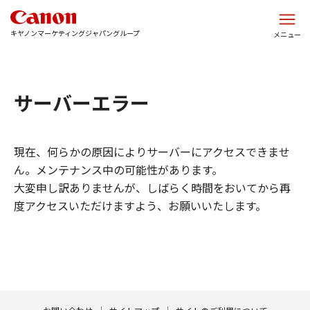
このページの本文へ
キヤノンマーケティングジャパングループ
メニュー
サーバーエラー
現在、何らかの原因によりサーバーにアクセスできませ
ん。メンテナンス中の可能性があります。
大変申し訳ありませんが、しばらく時間をおいてから再
度アクセスいただけますよう、お願いいたします。