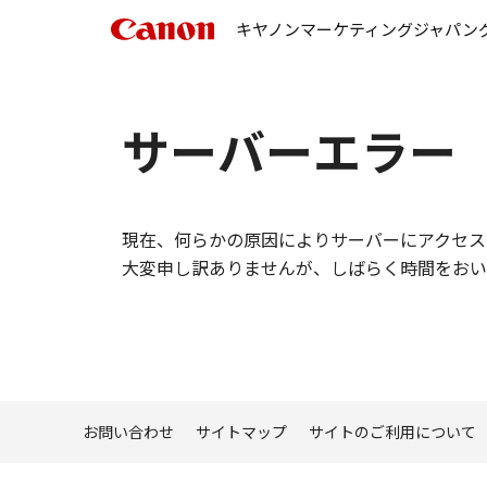
キヤノンマーケティングジャパン
サーバーエラー
現在、何らかの原因によりサーバーにアクセス
大変申し訳ありませんが、しばらく時間をおい
お問い合わせ
サイトマップ
サイトのご利用について