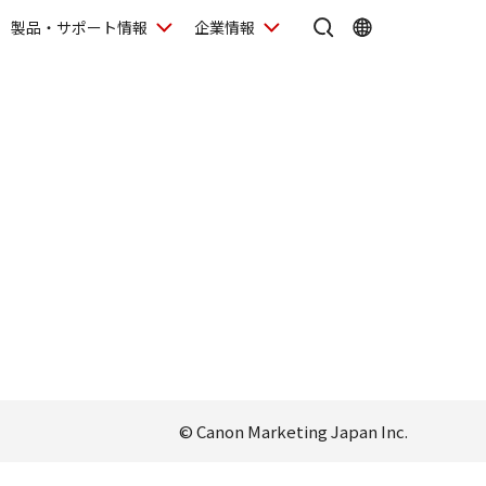
製品・サポート情報
企業情報
© Canon Marketing Japan Inc.