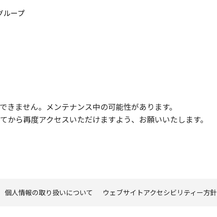
このページの本文へ
グループ
できません。メンテナンス中の可能性があります。
てから再度アクセスいただけますよう、お願いいたします。
個人情報の取り扱いについて
ウェブサイトアクセシビリティー方針