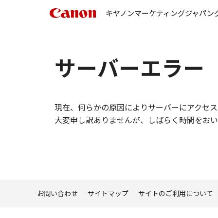
キヤノンマーケティングジャパン
サーバーエラー
現在、何らかの原因によりサーバーにアクセス
大変申し訳ありませんが、しばらく時間をおい
お問い合わせ
サイトマップ
サイトのご利用について