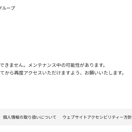
このページの本文へ
グループ
できません。メンテナンス中の可能性があります。
てから再度アクセスいただけますよう、お願いいたします。
個人情報の取り扱いについて
ウェブサイトアクセシビリティー方針