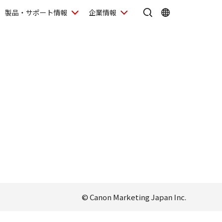
製品・サポート情報
企業情報
© Canon Marketing Japan Inc.