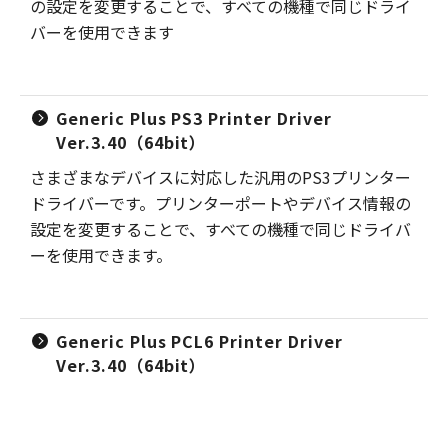
の設定を変更することで、すべての機種で同じドライ
バーを使用できます
Generic Plus PS3 Printer Driver
Ver.3.40（64bit）
さまざまなデバイスに対応した汎用のPS3プリンター
ドライバーです。プリンターポートやデバイス情報の
設定を変更することで、すべての機種で同じドライバ
ーを使用できます。
Generic Plus PCL6 Printer Driver
Ver.3.40（64bit）