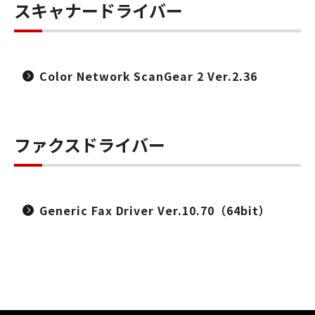
スキャナードライバー
Color Network ScanGear 2 Ver.2.36
ファクスドライバー
Generic Fax Driver Ver.10.70（64bit）