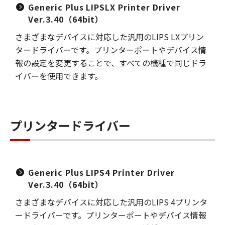
Generic Plus LIPSLX Printer Driver
Ver.3.40（64bit）
さまざまなデバイスに対応した汎用のLIPS LXプリン
タードライバーです。プリンターポートやデバイス情
報の設定を変更することで、すべての機種で同じドラ
イバーを使用できます。
プリンタードライバー
Generic Plus LIPS4 Printer Driver
Ver.3.40（64bit）
さまざまなデバイスに対応した汎用のLIPS 4プリンタ
ードライバーです。プリンターポートやデバイス情報