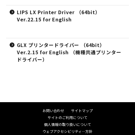
LIPS LX Printer Driver （64bit）
Ver.22.15 for English
GLX プリンタードライバー （64bit）
Ver.2.15 for English （機種共通プリンター
ドライバー）
お問い合わせ
サイトマップ
サイトのご利用について
個人情報の取り扱いについて
ウェブアクセシビリティ―方針