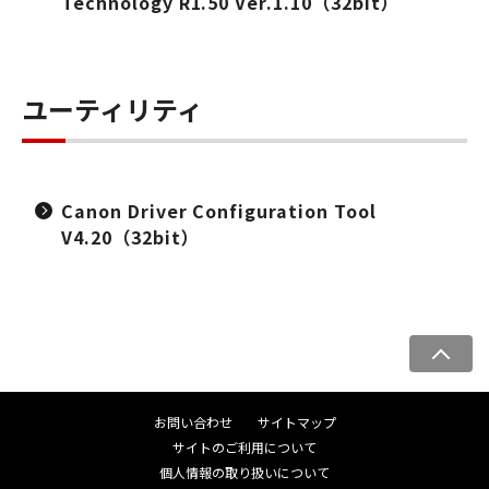
Technology R1.50 Ver.1.10（32bit）
ユーティリティ
Canon Driver Configuration Tool
V4.20（32bit）
ペ
ー
ジ
お問い合わせ
サイトマップ
ト
サイトのご利用について
ッ
個人情報の取り扱いについて
プ