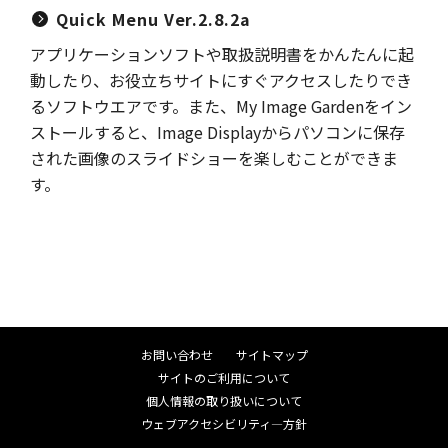
Quick Menu Ver.2.8.2a
アプリケーションソフトや取扱説明書をかんたんに起
動したり、お役立ちサイトにすぐアクセスしたりでき
るソフトウエアです。また、My Image Gardenをイン
ストールすると、Image Displayからパソコンに保存
された画像のスライドショーを楽しむことができま
す。
お問い合わせ
サイトマップ
サイトのご利用について
個人情報の取り扱いについて
ウェブアクセシビリティ―方針