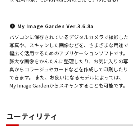
My Image Garden Ver.3.6.8a
パソコンに保存されているデジタルカメラで撮影した
写真や、スキャンした画像などを、さまざまな用途で
幅広く活用するためのアプリケーションソフトです。
膨大な画像をかんたんに整理したり、お気に入りの写
真からコラージュやカードなどを作成して印刷したり
できます。 また、お使いになるモデルによっては、
My Image Gardenからスキャンすることも可能です。
ユーティリティ