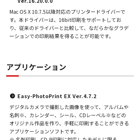
Ver.16.20.0.0
Mac OS X 10.7.5以降対応のプリンタードライバーで
す。本ドライバーは、16bit印刷をサポートしてお
り、従来のドライバーと比較して、なだらかなグラデ
ーションでの印刷結果を得ることが可能です。
アプリケーション
Easy-PhotoPrint EX Ver.4.7.2
デジタルカメラで撮影した画像を使って、アルバムや
名刺※、カレンダー、シール、CDレーベル※などの
オリジナル作品を作り、手軽に印刷することができる
アプリケーションソフトです。
※ 名刺印刷、CD-R印刷に対応したモデルに限る。