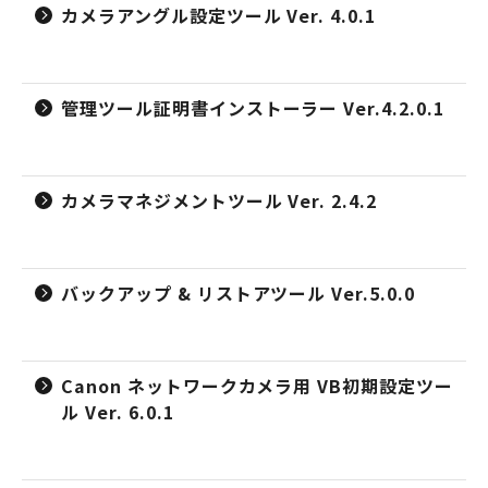
カメラアングル設定ツール Ver. 4.0.1
管理ツール証明書インストーラー Ver.4.2.0.1
カメラマネジメントツール Ver. 2.4.2
バックアップ & リストアツール Ver.5.0.0
Canon ネットワークカメラ用 VB初期設定ツー
ル Ver. 6.0.1