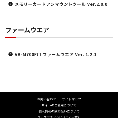
メモリーカードアンマウントツール Ver.2.0.0
ファームウエア
VB-M700F用 ファームウエア Ver. 1.2.1
お問い合わせ
サイトマップ
サイトのご利用について
個人情報の取り扱いについて
ウェブアクセシビリティ―方針