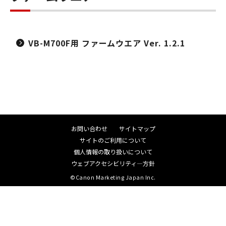
VB-M700F用 ファームウエア Ver. 1.2.1
お問い合わせ
サイトマップ
サイトのご利用について
個人情報の取り扱いについて
ウェブアクセシビリティ―方針
©Canon Marketing Japan Inc.