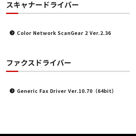
スキャナードライバー
Color Network ScanGear 2 Ver.2.36
ファクスドライバー
Generic Fax Driver Ver.10.70（64bit）