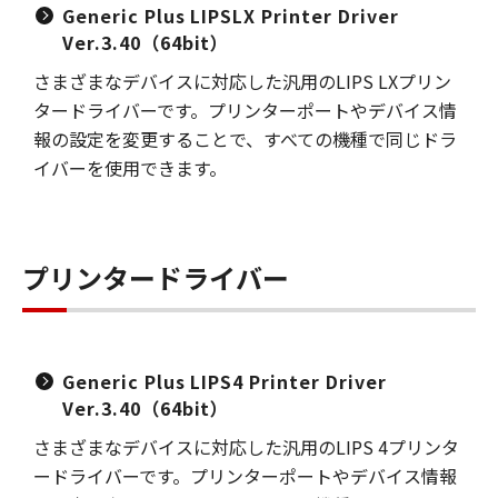
Generic Plus LIPSLX Printer Driver
Ver.3.40（64bit）
さまざまなデバイスに対応した汎用のLIPS LXプリン
タードライバーです。プリンターポートやデバイス情
報の設定を変更することで、すべての機種で同じドラ
イバーを使用できます。
プリンタードライバー
Generic Plus LIPS4 Printer Driver
Ver.3.40（64bit）
さまざまなデバイスに対応した汎用のLIPS 4プリンタ
ードライバーです。プリンターポートやデバイス情報