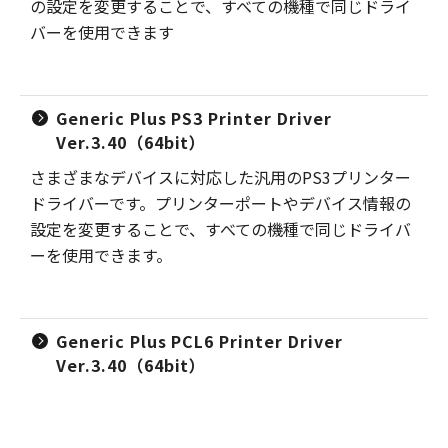
の設定を変更することで、すべての機種で同じドライ
バーを使用できます
Generic Plus PS3 Printer Driver
Ver.3.40（64bit）
さまざまなデバイスに対応した汎用のPS3プリンター
ドライバーです。プリンターポートやデバイス情報の
設定を変更することで、すべての機種で同じドライバ
ーを使用できます。
Generic Plus PCL6 Printer Driver
Ver.3.40（64bit）