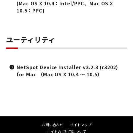
(Mac OS X 10.4：Intel/PPC、Mac OS X
10.5：PPC)
ユーティリティ
NetSpot Device Installer v3.2.3 (r3202)
for Mac （Mac OS X 10.4 ～ 10.5）
お問い合わせ
サイトマップ
サイトのご利用について