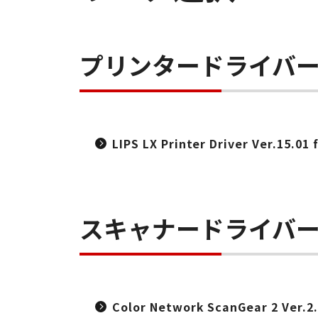
プリンタードライバ
LIPS LX Printer Driver Ver.15.01
スキャナードライバ
Color Network ScanGear 2 Ver.2