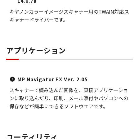
14.0.7a
キヤノンカラーイメージスキャナー用のTWAIN対応ス
キャナードライバーです。
アプリケーション
MP Navigator EX Ver. 2.05
スキャナーで読み込んだ画像を、直接アプリケーショ
ンに取り込んだり、印刷、メール添付やパソコンへの
保存などが簡単にできるソフトウエアです。
ユーティリティ