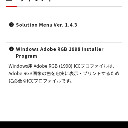
Solution Menu Ver. 1.4.3
Windows Adobe RGB 1998 Installer
Program
Windows用 Adobe RGB (1998) ICCプロファイルは、
Adobe RGB画像の色を忠実に表示・プリントするため
に必要なICCプロファイルです。