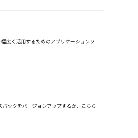
で幅広く活用するためのアプリケーションソ
のサービスパックをバージョンアップするか、こちら