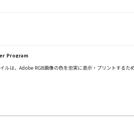
er Program
 ICCプロファイルは、Adobe RGB画像の色を忠実に表示・プリントす