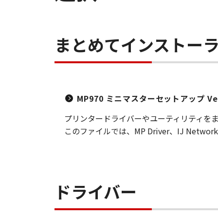
まとめてインストー
MP970 ミニマスターセットアップ Ver.
プリンタードライバーやユーティリティを
このファイルでは、MP Driver、IJ Net
ドライバー