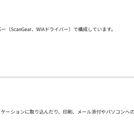
ScanGear、WIAドライバー）で構成しています。
リケーションに取り込んだり、印刷、メール添付やパソコンへ