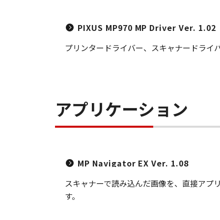
PIXUS MP970 MP Driver Ver. 1.02
プリンタードライバー、スキャナードライバー（
アプリケーション
MP Navigator EX Ver. 1.08
スキャナーで読み込んだ画像を、直接アプ
す。