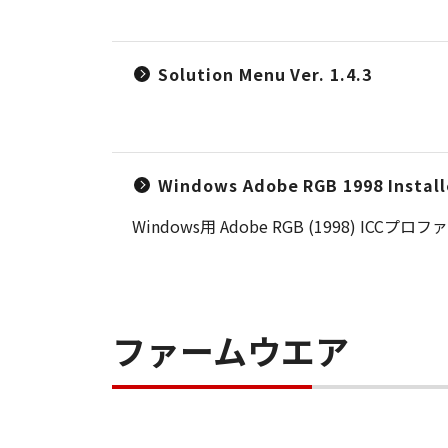
Solution Menu Ver. 1.4.3
Windows Adobe RGB 1998 Install
Windows用 Adobe RGB (1998)
ファームウエア