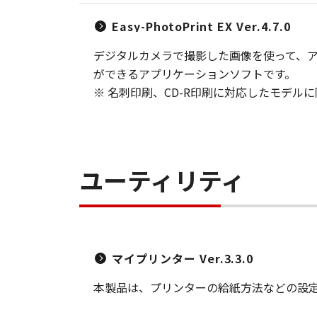
Easy-PhotoPrint EX Ver.4.7.0
デジタルカメラで撮影した画像を使って、ア
ができるアプリケーションソフトです。
※ 名刺印刷、CD-R印刷に対応したモデル
ユーティリティ
マイプリンター Ver.3.3.0
本製品は、プリンターの給紙方法などの設