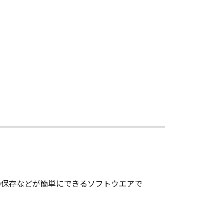
の保存などが簡単にできるソフトウエアで