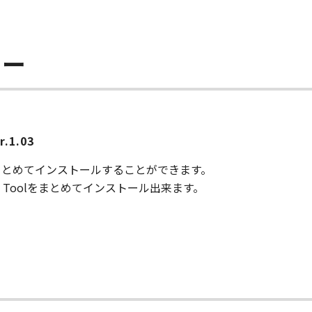
ラー
1.03
まとめてインストールすることができます。
work Toolをまとめてインストール出来ます。