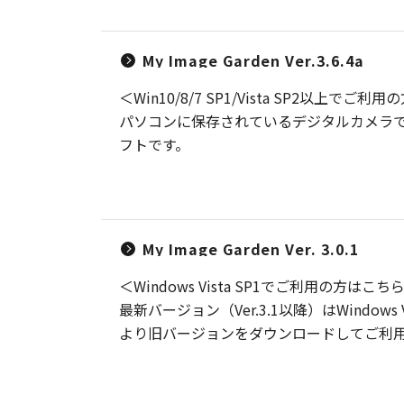
My Image Garden Ver.3.6.4a
＜Win10/8/7 SP1/Vista SP2以上でご
パソコンに保存されているデジタルカメラ
フトです。
My Image Garden Ver. 3.0.1
＜Windows Vista SP1でご利用の方はこち
最新バージョン（Ver.3.1以降）はWind
より旧バージョンをダウンロードしてご利