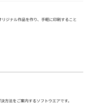
オリジナル作品を作り、手軽に印刷すること
解決方法をご案内するソフトウエアです。