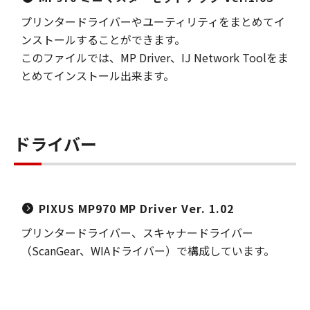
プリンタードライバーやユーティリティをまとめてイ
ンストールすることができます。
このファイルでは、MP Driver、IJ Network Toolをま
とめてインストール出来ます。
ドライバー
PIXUS MP970 MP Driver Ver. 1.02
プリンタードライバー、スキャナードライバー
（ScanGear、WIAドライバー）で構成しています。