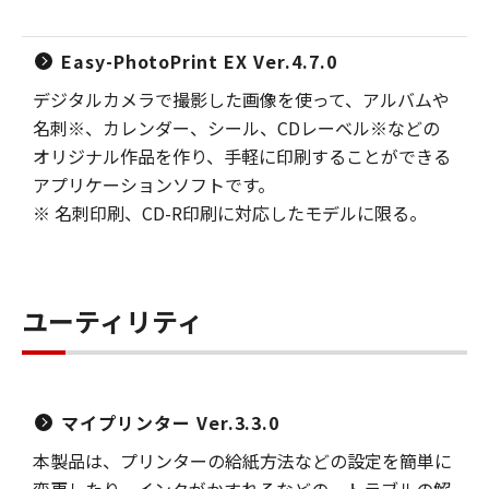
Easy-PhotoPrint EX Ver.4.7.0
デジタルカメラで撮影した画像を使って、アルバムや
名刺※、カレンダー、シール、CDレーベル※などの
オリジナル作品を作り、手軽に印刷することができる
アプリケーションソフトです。
※ 名刺印刷、CD-R印刷に対応したモデルに限る。
ユーティリティ
マイプリンター Ver.3.3.0
本製品は、プリンターの給紙方法などの設定を簡単に