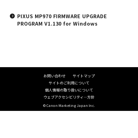
PIXUS MP970 FIRMWARE UPGRADE
PROGRAM V1.130 for Windows
お問い合わせ
サイトマップ
サイトのご利用について
個人情報の取り扱いについて
ウェブアクセシビリティ―方針
©Canon Marketing Japan Inc.