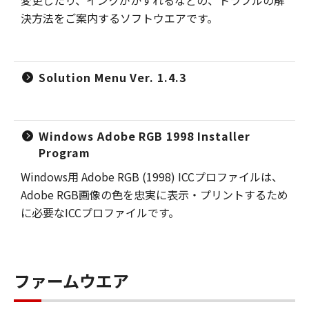
変更したり、インクがかすれるなどの、トラブルの解
決方法をご案内するソフトウエアです。
Solution Menu Ver. 1.4.3
Windows Adobe RGB 1998 Installer
Program
Windows用 Adobe RGB (1998) ICCプロファイルは、
Adobe RGB画像の色を忠実に表示・プリントするため
に必要なICCプロファイルです。
ファームウエア