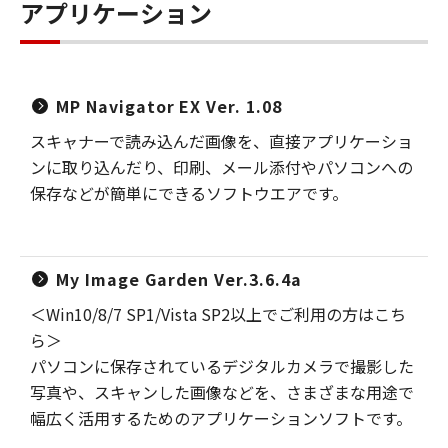
アプリケーション
MP Navigator EX Ver. 1.08
スキャナーで読み込んだ画像を、直接アプリケーショ
ンに取り込んだり、印刷、メール添付やパソコンへの
保存などが簡単にできるソフトウエアです。
My Image Garden Ver.3.6.4a
＜Win10/8/7 SP1/Vista SP2以上でご利用の方はこち
ら＞
パソコンに保存されているデジタルカメラで撮影した
写真や、スキャンした画像などを、さまざまな用途で
幅広く活用するためのアプリケーションソフトです。