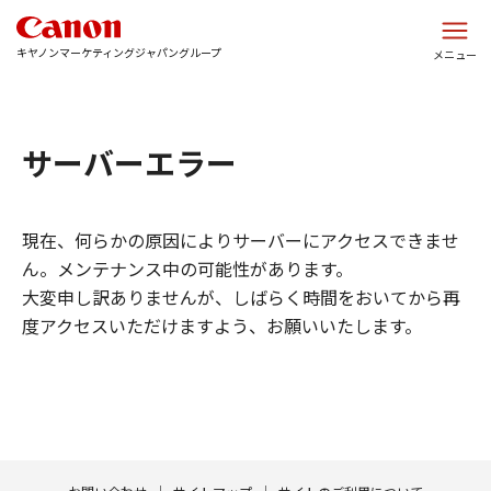
このページの本文へ
キヤノンマーケティングジャパングループ
メニュー
サーバーエラー
現在、何らかの原因によりサーバーにアクセスできませ
ん。メンテナンス中の可能性があります。
大変申し訳ありませんが、しばらく時間をおいてから再
度アクセスいただけますよう、お願いいたします。