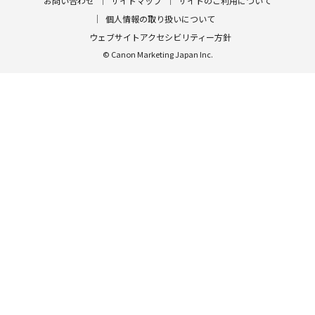
お問い合わせ
サイトマップ
サイトのご利用について
個人情報の取り扱いについて
ウェブサイトアクセシビリティー方針
© Canon Marketing Japan Inc.