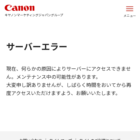
このページの本文へ
キヤノンマーケティングジャパングループ
メニュー
サーバーエラー
現在、何らかの原因によりサーバーにアクセスできませ
ん。メンテナンス中の可能性があります。
大変申し訳ありませんが、しばらく時間をおいてから再
度アクセスいただけますよう、お願いいたします。