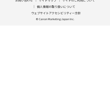
お問い合わせ
サイトマップ
サイトのご利用について
個人情報の取り扱いについて
ウェブサイトアクセシビリティー方針
© Canon Marketing Japan Inc.