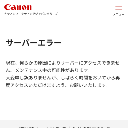
このページの本文へ
キヤノンマーケティングジャパングループ
メニュー
サーバーエラー
現在、何らかの原因によりサーバーにアクセスできませ
ん。メンテナンス中の可能性があります。
大変申し訳ありませんが、しばらく時間をおいてから再
度アクセスいただけますよう、お願いいたします。