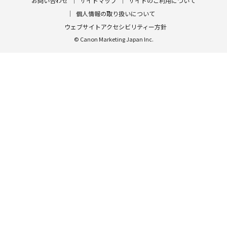
お問い合わせ
サイトマップ
サイトのご利用について
個人情報の取り扱いについて
ウェブサイトアクセシビリティー方針
© Canon Marketing Japan Inc.