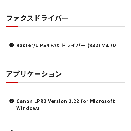
ファクスドライバー
Raster/LIPS4 FAX ドライバー (x32) V8.70
アプリケーション
Canon LPR2 Version 2.22 for Microsoft
Windows