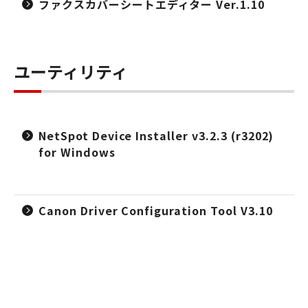
ファクスカバーシートエディター Ver.1.10
ユーティリティ
NetSpot Device Installer v3.2.3 (r3202)
for Windows
Canon Driver Configuration Tool V3.10