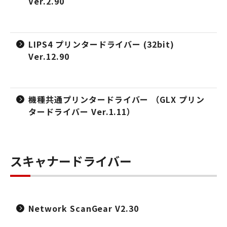
Ver.2.90
LIPS4 プリンタードライバー (32bit)
Ver.12.90
機種共通プリンタードライバー （GLX プリン
タードライバー Ver.1.11）
スキャナードライバー
Network ScanGear V2.30