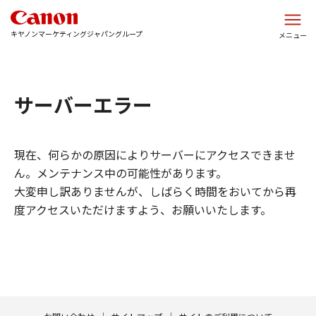
このページの本文へ
キヤノンマーケティングジャパングループ
メニュー
サーバーエラー
現在、何らかの原因によりサーバーにアクセスできませ
ん。メンテナンス中の可能性があります。
大変申し訳ありませんが、しばらく時間をおいてから再
度アクセスいただけますよう、お願いいたします。