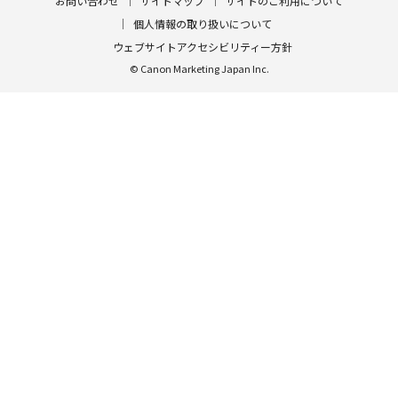
お問い合わせ
サイトマップ
サイトのご利用について
個人情報の取り扱いについて
ウェブサイトアクセシビリティー方針
© Canon Marketing Japan Inc.