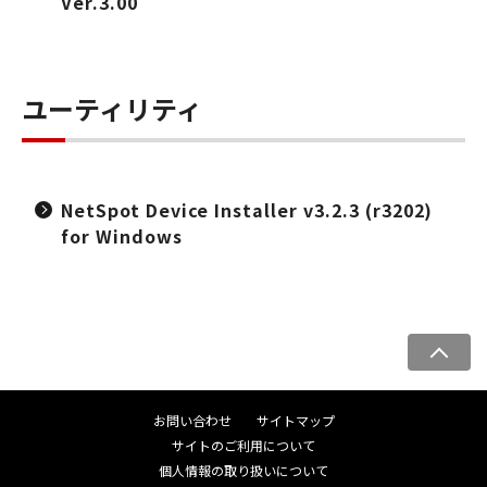
Ver.3.00
ユーティリティ
NetSpot Device Installer v3.2.3 (r3202)
for Windows
ペ
ー
ジ
お問い合わせ
サイトマップ
ト
サイトのご利用について
ッ
個人情報の取り扱いについて
プ