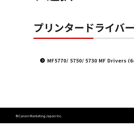
プリンタードライバ
MF5770/ 5750/ 5730 MF Drivers (6
©Canon Marketing Japan Inc.