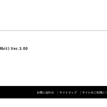
ー
4bit) Ver.3.00
お問い合わせ
サイトマップ
サイトのご利用に