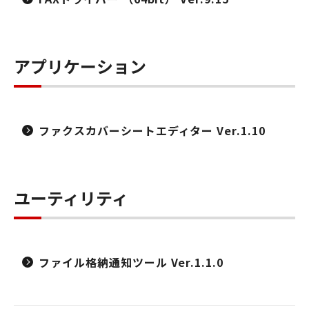
アプリケーション
ファクスカバーシートエディター Ver.1.10
ユーティリティ
ファイル格納通知ツール Ver.1.1.0