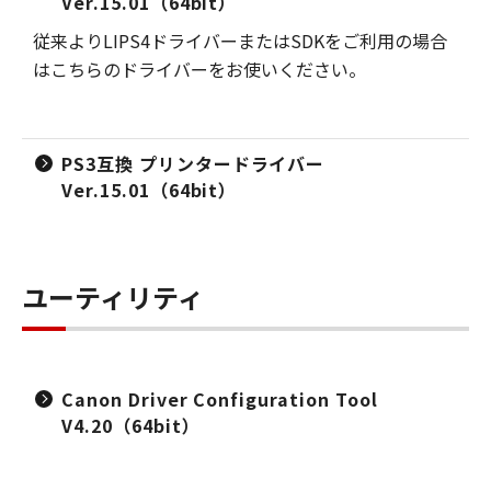
Ver.15.01（64bit）
従来よりLIPS4ドライバーまたはSDKをご利用の場合
はこちらのドライバーをお使いください。
PS3互換 プリンタードライバー
Ver.15.01（64bit）
ユーティリティ
Canon Driver Configuration Tool
V4.20（64bit）