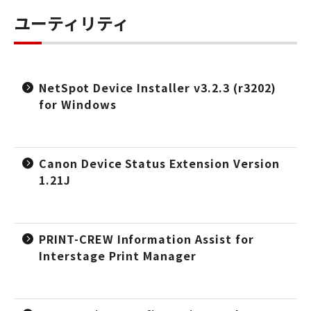
ユーティリティ
NetSpot Device Installer v3.2.3 (r3202)
for Windows
Canon Device Status Extension Version
1.21J
PRINT-CREW Information Assist for
Interstage Print Manager