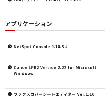
アプリケーション
NetSpot Console 4.10.3 J
Canon LPR2 Version 2.22 for Microsoft
Windows
ファクスカバーシートエディター Ver.1.10