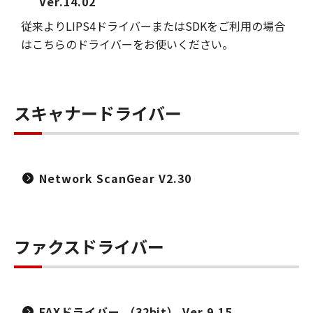
Ver.14.02
従来よりLIPS4ドライバーまたはSDKをご利用の場合
はこちらのドライバーをお使いください。
スキャナードライバー
Network ScanGear V2.30
ファクスドライバー
FAXドライバー （32bit） Ver.9.15