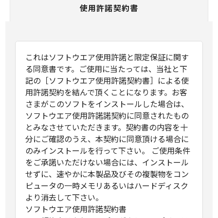
使用許諾契約書
これはソフトウエア使用許諾と限定保証に関す
る同意書です。ご使用に当たっては、当社と下
記の［ソフトウエア使用許諾契約書］による使
用許諾契約を結んで頂くことになります。お客
さまがこのソフトをインストールした場合は、
ソフトウエア使用許諾諾契約に同意されたもの
とみなさせていただきます。契約書の内容を十
分にご確認のうえ、本契約に同意頂ける場合に
のみインストールを行って下さい。 ご使用条件
をご承諾いただけない場合には、インストール
せずに、速やかに本製品及びその複製物をコン
ピュータの一時メモリあるいはハードディスク
より消去して下さい。
ソフトウエア使用許諾契約書