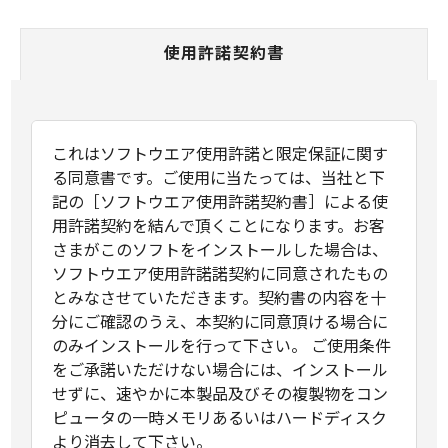
使用許諾契約書
これはソフトウエア使用許諾と限定保証に関す
る同意書です。ご使用に当たっては、当社と下
記の［ソフトウエア使用許諾契約書］による使
用許諾契約を結んで頂くことになります。お客
さまがこのソフトをインストールした場合は、
ソフトウエア使用許諾諾契約に同意されたもの
とみなさせていただきます。契約書の内容を十
分にご確認のうえ、本契約に同意頂ける場合に
のみインストールを行って下さい。 ご使用条件
をご承諾いただけない場合には、インストール
せずに、速やかに本製品及びその複製物をコン
ピュータの一時メモリあるいはハードディスク
より消去して下さい。