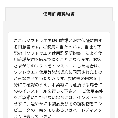
使用許諾契約書
これはソフトウエア使用許諾と限定保証に関す
る同意書です。ご使用に当たっては、当社と下
記の［ソフトウエア使用許諾契約書］による使
用許諾契約を結んで頂くことになります。お客
さまがこのソフトをインストールした場合は、
ソフトウエア使用許諾諾契約に同意されたもの
とみなさせていただきます。契約書の内容を十
分にご確認のうえ、本契約に同意頂ける場合に
のみインストールを行って下さい。 ご使用条件
をご承諾いただけない場合には、インストール
せずに、速やかに本製品及びその複製物をコン
ピュータの一時メモリあるいはハードディスク
より消去して下さい。