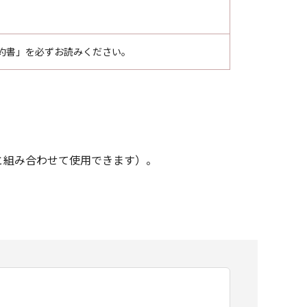
約書」を必ずお読みください。
.20」と組み合わせて使用できます）。