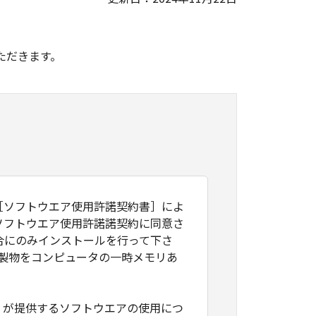
。
ただきます。
［ソフトウエア使用許諾契約書］によ
ソフトウエア使用許諾諾契約に同意さ
合にのみインストールを行って下さ
製物をコンピュータの一時メモリあ
）が提供するソフトウエアの使用につ