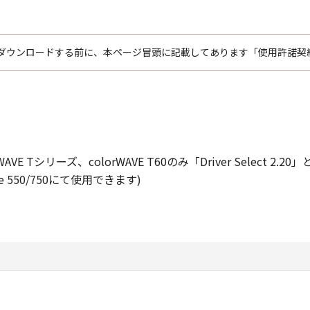
ングシステムズ株式会社
ダウンロードする前に、本ページ冒頭に記載してあります「使用許諾契
 Tシリーズ、colorWAVE T60のみ「Driver Select 2
 550/750にて使用できます)