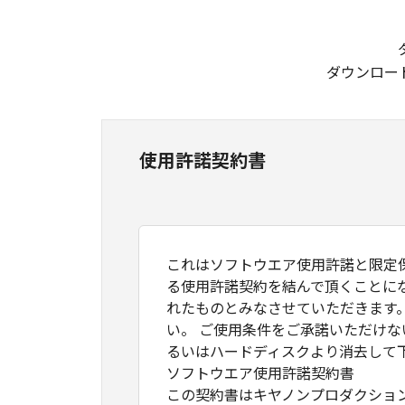
ダウンロー
使用許諾契約書
これはソフトウエア使用許諾と限定
る使用許諾契約を結んで頂くことに
れたものとみなさせていただきます
い。 ご使用条件をご承諾いただけ
るいはハードディスクより消去して
ソフトウエア使用許諾契約書
この契約書はキヤノンプロダクショ