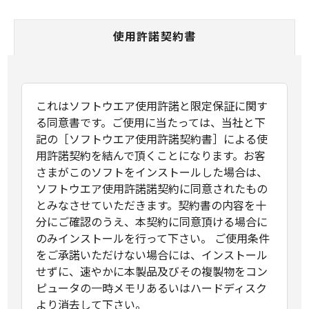
使用許諾契約書
これはソフトウエア使用許諾と限定保証に関す
る同意書です。ご使用に当たっては、当社と下
記の［ソフトウエア使用許諾契約書］による使
用許諾契約を結んで頂くことになります。お客
さまがこのソフトをインストールした場合は、
ソフトウエア使用許諾諾契約に同意されたもの
とみなさせていただきます。契約書の内容を十
分にご確認のうえ、本契約に同意頂ける場合に
のみインストールを行って下さい。 ご使用条件
をご承諾いただけない場合には、インストール
せずに、速やかに本製品及びその複製物をコン
ピュータの一時メモリあるいはハードディスク
より消去して下さい。