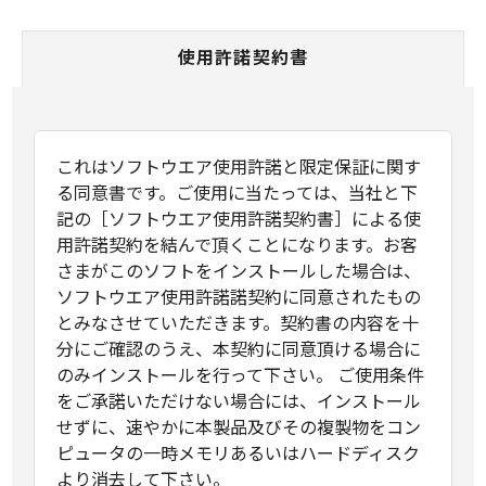
使用許諾契約書
これはソフトウエア使用許諾と限定保証に関す
る同意書です。ご使用に当たっては、当社と下
記の［ソフトウエア使用許諾契約書］による使
用許諾契約を結んで頂くことになります。お客
さまがこのソフトをインストールした場合は、
ソフトウエア使用許諾諾契約に同意されたもの
とみなさせていただきます。契約書の内容を十
分にご確認のうえ、本契約に同意頂ける場合に
のみインストールを行って下さい。 ご使用条件
をご承諾いただけない場合には、インストール
せずに、速やかに本製品及びその複製物をコン
ピュータの一時メモリあるいはハードディスク
より消去して下さい。