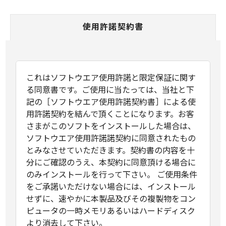
使用許諾契約書
これはソフトウエア使用許諾と限定保証に関す
る同意書です。ご使用に当たっては、当社と下
記の［ソフトウエア使用許諾契約書］による使
用許諾契約を結んで頂くことになります。お客
さまがこのソフトをインストールした場合は、
ソフトウエア使用許諾諾契約に同意されたもの
とみなさせていただきます。契約書の内容を十
分にご確認のうえ、本契約に同意頂ける場合に
のみインストールを行って下さい。 ご使用条件
をご承諾いただけない場合には、インストール
せずに、速やかに本製品及びその複製物をコン
ピュータの一時メモリあるいはハードディスク
より消去して下さい。