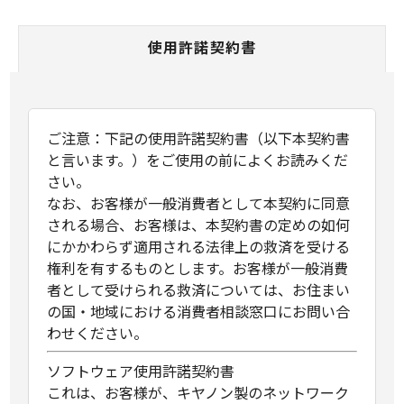
使用許諾契約書
ご注意：下記の使用許諾契約書（以下本契約書
と言います。）をご使用の前によくお読みくだ
さい。
なお、お客様が一般消費者として本契約に同意
される場合、お客様は、本契約書の定めの如何
にかかわらず適用される法律上の救済を受ける
権利を有するものとします。お客様が一般消費
者として受けられる救済については、お住まい
の国・地域における消費者相談窓口にお問い合
わせください。
ソフトウェア使用許諾契約書
これは、お客様が、キヤノン製のネットワーク